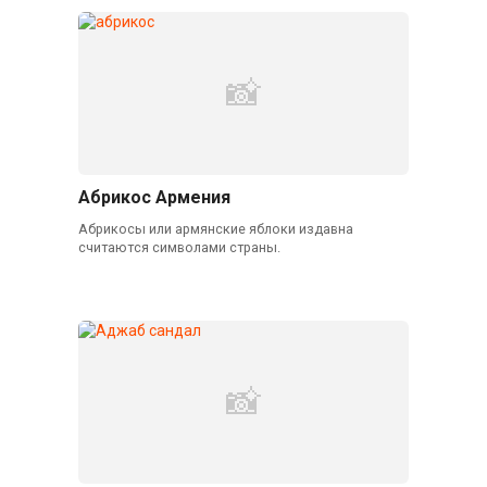
Абрикос Армения
Абрикосы или армянские яблоки издавна
считаются символами страны.