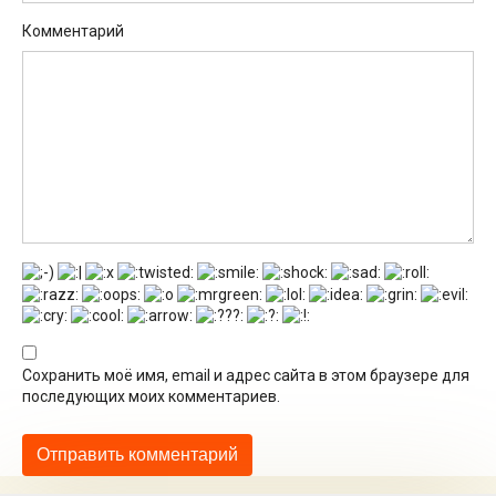
Комментарий
Сохранить моё имя, email и адрес сайта в этом браузере для
последующих моих комментариев.