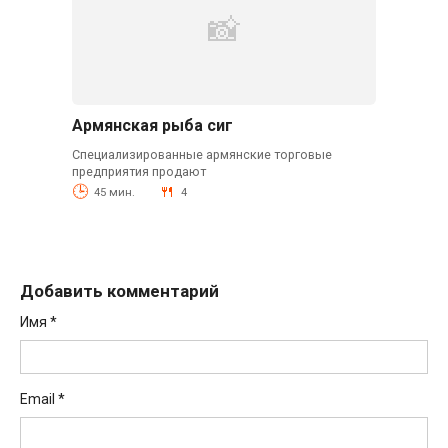
Армянская рыба сиг
Специализированные армянские торговые
предприятия продают
45 мин.
4
Добавить комментарий
Имя
*
Email
*