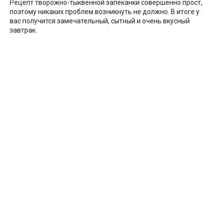
Рецепт творожно-тыквенной запеканки совершенно прост,
поэтому никаких проблем возникнуть не должно. В итоге у
вас получится замечательный, сытный и очень вкусный
завтрак.