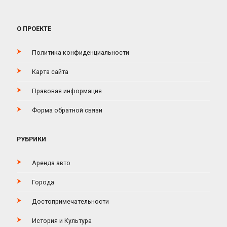
О ПРОЕКТЕ
Политика конфиденциальности
Карта сайта
Правовая информация
Форма обратной связи
РУБРИКИ
Аренда авто
Города
Достопримечательности
История и Культура