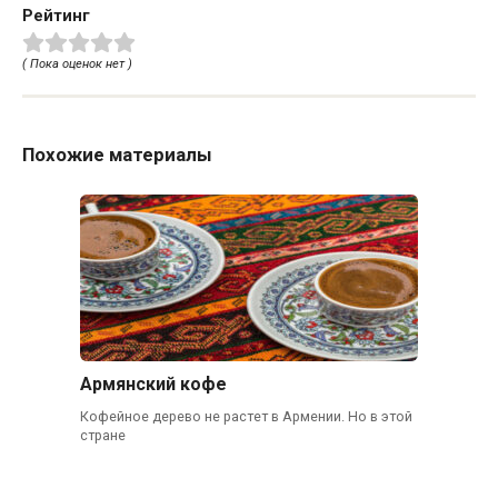
Рейтинг
( Пока оценок нет )
Похожие материалы
Армянский кофе
Кофейное дерево не растет в Армении. Но в этой
стране