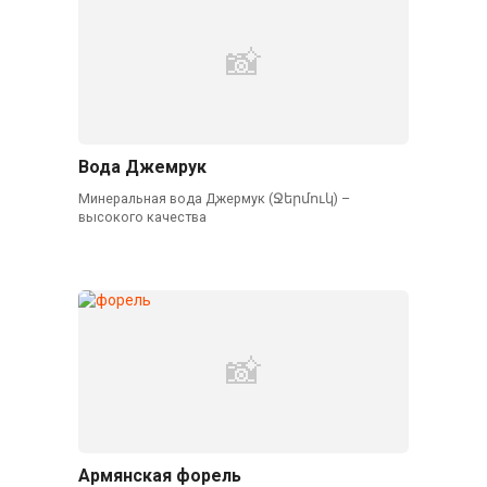
Вода Джемрук
Минеральная вода Джермук (Ջերմուկ) –
высокого качества
Армянская форель