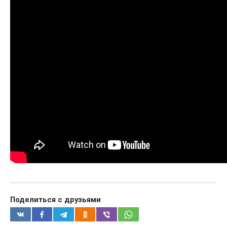
Поделиться с друзьями