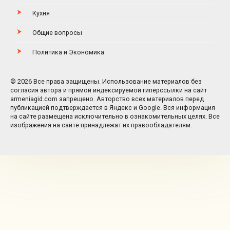
Кухня
Общие вопросы
Политика и Экономика
© 2026 Все права защищены. Использование материалов без
согласия автора и прямой индексируемой гиперссылки на сайт
armeniagid.com запрещено. Авторство всех материалов перед
публикацией подтверждается в Яндекс и Google. Вся информация
на сайте размещена исключительно в ознакомительных целях. Все
изображения на сайте принадлежат их правообладателям.