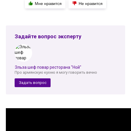
Мне нравится
Не нравится
Задайте вопрос эксперту
Эльза шеф повар ресторана "Ной"
Про армянскую кухню я могу говорить вечно
Задать вопрос