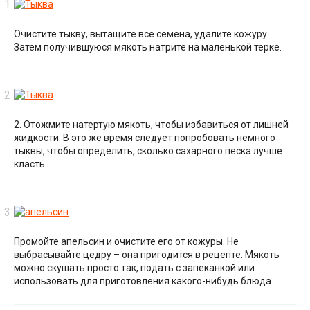
Очистите тыкву, вытащите все семена, удалите кожуру.
Затем получившуюся мякоть натрите на маленькой терке.
2. Отожмите натертую мякоть, чтобы избавиться от лишней
жидкости. В это же время следует попробовать немного
тыквы, чтобы определить, сколько сахарного песка лучше
класть.
Промойте апельсин и очистите его от кожуры. Не
выбрасывайте цедру – она пригодится в рецепте. Мякоть
можно скушать просто так, подать с запеканкой или
использовать для приготовления какого-нибудь блюда.