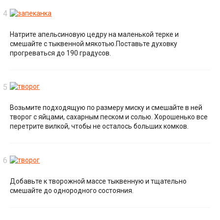
Натрите апельсиновую цедру на маленькой терке и
смешайте с тыквенной мякотью.Поставьте духовку
прогреваться до 190 градусов.
Возьмите подходящую по размеру миску и смешайте в ней
творог с яйцами, сахарным песком и солью. Хорошенько все
перетрите вилкой, чтобы не осталось больших комков.
Добавьте к творожной массе тыквенную и тщательно
смешайте до однородного состояния.