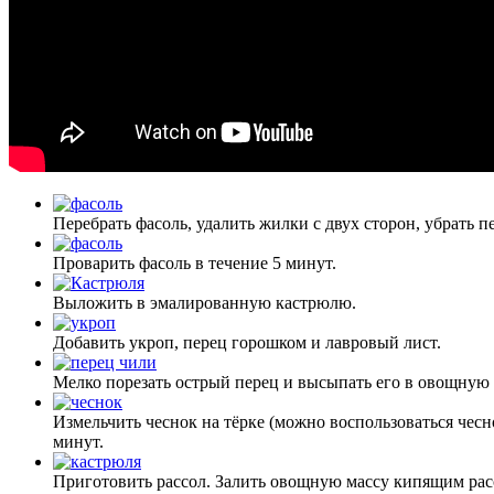
Перебрать фасоль, удалить жилки с двух сторон, убрать 
Проварить фасоль в течение 5 минут.
Выложить в эмалированную кастрюлю.
Добавить укроп, перец горошком и лавровый лист.
Мелко порезать острый перец и высыпать его в овощную 
Измельчить чеснок на тёрке (можно воспользоваться чес
минут.
Приготовить рассол. Залить овощную массу кипящим расс