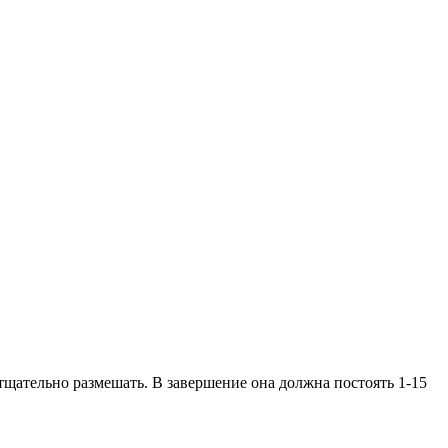
тщательно размешать. В завершение она должна постоять 1-15