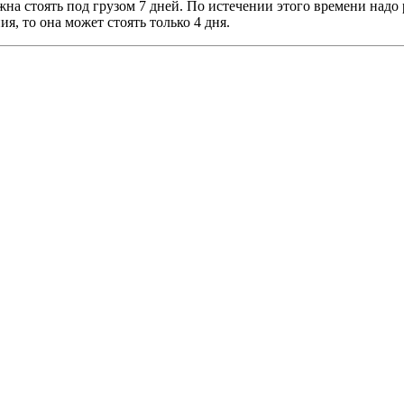
жна стоять под грузом 7 дней. По истечении этого времени надо 
я, то она может стоять только 4 дня.