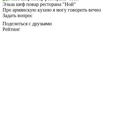
Эльза шеф повар ресторана "Ной"
Про армянскую кухню я могу говорить вечно
Задать вопрос
Поделиться с друзьями
Рейтинг