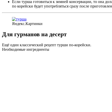
Если турша готовиться к зимней консервации, то она дол
по корейски будет употребляться сразу после приготовлени
Яндекс.Картинки
Для гурманов на десерт
Ещё один классический рецепт турши по-корейски.
Необходимые ингредиенты