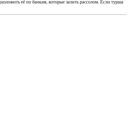
разложить её по банкам, которые залить рассолом. Если турша