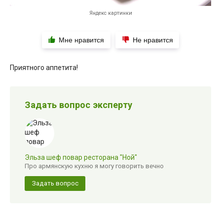
Яндекс картинки
Мне нравится
Не нравится
Приятного аппетита!
Задать вопрос эксперту
Эльза шеф повар ресторана "Ной"
Про армянскую кухню я могу говорить вечно
Задать вопрос