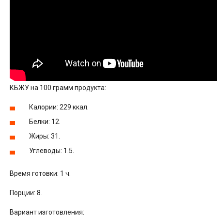
КБЖУ на 100 грамм продукта:
Калории: 229 ккал.
Белки: 12.
Жиры: 31.
Углеводы: 1.5.
Время готовки: 1 ч.
Порции: 8.
Вариант изготовления: