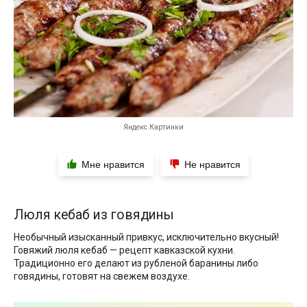
Яндекс.Картинки
Мне нравится
Не нравится
Люля кебаб из говядины
Необычный изысканный привкус, исключительно вкусный!
Говяжий люля кебаб — рецепт кавказской кухни.
Традиционно его делают из рубленой баранины либо
говядины, готовят на свежем воздухе.