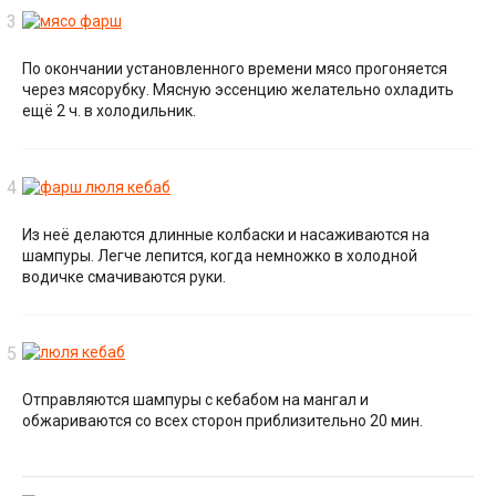
По окончании установленного времени мясо прогоняется
через мясорубку. Мясную эссенцию желательно охладить
ещё 2 ч. в холодильник.
Из неё делаются длинные колбаски и насаживаются на
шампуры. Легче лепится, когда немножко в холодной
водичке смачиваются руки.
Отправляются шампуры с кебабом на мангал и
обжариваются со всех сторон приблизительно 20 мин.