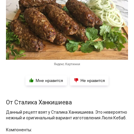
Яндекс.Картинки
Мне нравится
Не нравится
От Сталика Ханкишиева
Данный рецепт взят у Сталика Ханкишиева. Это невероятно
нежный и оригинальный вариант изготовления Люля Кебаб.
Компоненты: