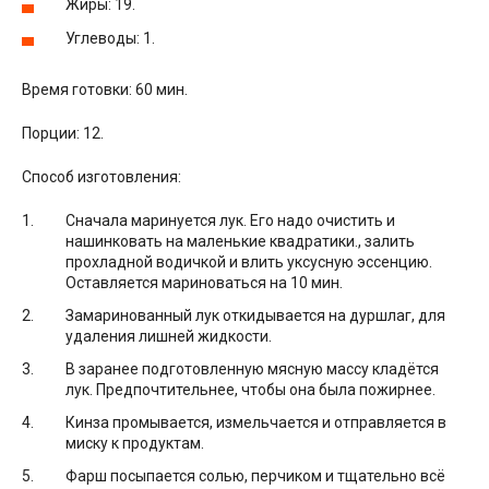
Жиры: 19.
Углеводы: 1.
Время готовки: 60 мин.
Порции: 12.
Способ изготовления:
Сначала маринуется лук. Его надо очистить и
нашинковать на маленькие квадратики., залить
прохладной водичкой и влить уксусную эссенцию.
Оставляется мариноваться на 10 мин.
Замаринованный лук откидывается на дуршлаг, для
удаления лишней жидкости.
В заранее подготовленную мясную массу кладётся
лук. Предпочтительнее, чтобы она была пожирнее.
Кинза промывается, измельчается и отправляется в
миску к продуктам.
Фарш посыпается солью, перчиком и тщательно всё