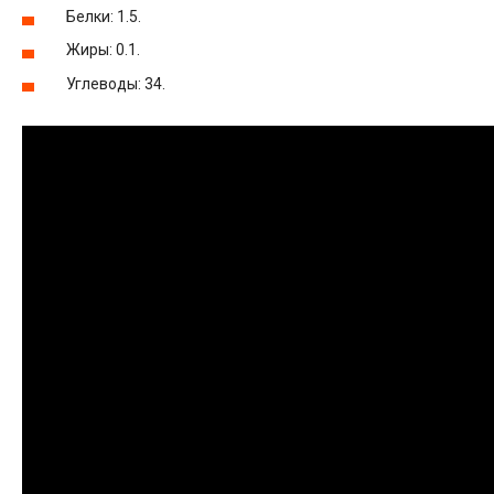
Белки: 1.5.
Жиры: 0.1.
Углеводы: 34.