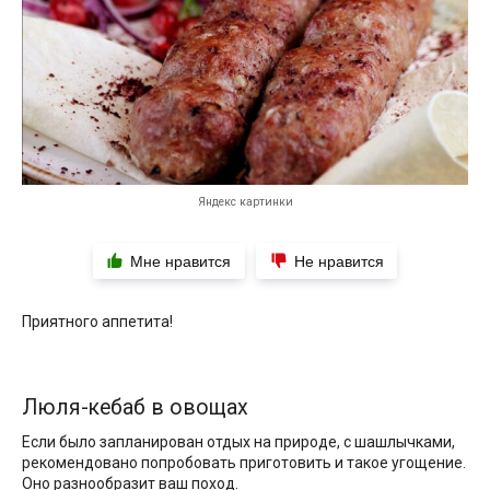
Яндекс картинки
Мне нравится
Не нравится
Приятного аппетита!
Люля-кебаб в овощах
Если было запланирован отдых на природе, с шашлычками,
рекомендовано попробовать приготовить и такое угощение.
Оно разнообразит ваш поход.