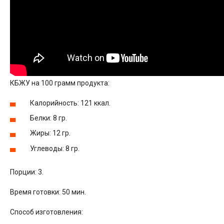
КБЖУ на 100 грамм продукта:
Калорийность: 121 ккал.
Белки: 8 гр.
Жиры: 12 гр.
Углеводы: 8 гр.
Порции: 3.
Время готовки: 50 мин.
Способ изготовления: