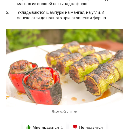
мангал из овощей не выпадал фарш.
Укладываются шампуры на мангал, на угли. И
запекаются до полного приготовления фарша.
Яндекс.Картинки
Мне нравится
Не нравится
1