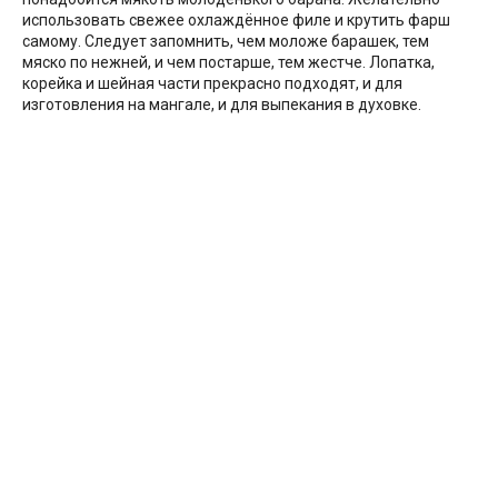
использовать свежее охлаждённое филе и крутить фарш
самому. Следует запомнить, чем моложе барашек, тем
мяско по нежней, и чем постарше, тем жестче. Лопатка,
корейка и шейная части прекрасно подходят, и для
изготовления на мангале, и для выпекания в духовке.