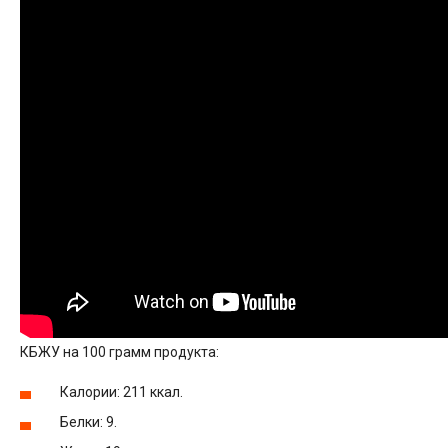
КБЖУ на 100 грамм продукта:
Калории: 211 ккал.
Белки: 9.