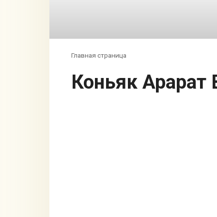
Главная страница
Коньяк Арарат