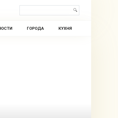
Поиск:
НОСТИ
ГОРОДА
КУХНЯ