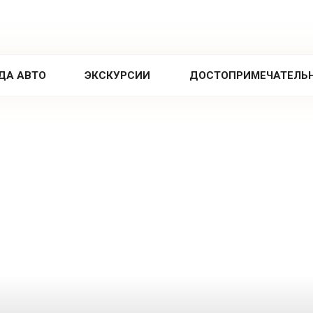
ДА АВТО
ЭКСКУРСИИ
ДОСТОПРИМЕЧАТЕЛЬ