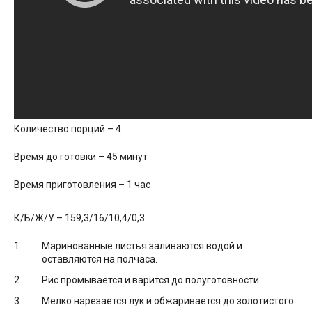
Количество порций – 4
Время до готовки – 45 минут
Время приготовления – 1 час
К/Б/Ж/У – 159,3/16/10,4/0,3
Маринованные листья заливаются водой и
оставляются на полчаса.
Рис промывается и варится до полуготовности.
Мелко нарезается лук и обжаривается до золотистого