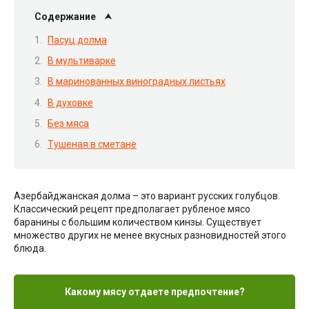
Содержание
Пасуц долма
В мультиварке
В маринованных виноградных листьях
В духовке
Без мяса
Тушеная в сметане
Азербайджанская долма – это вариант русских голубцов.
Классический рецепт предполагает рубленое мясо
баранины с большим количеством кинзы. Существует
множество других не менее вкусных разновидностей этого
блюда.
Какому мясу отдаете предпочтение?