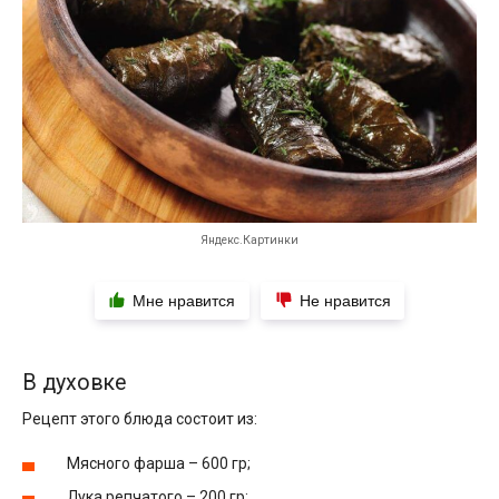
Яндекс.Картинки
Мне нравится
Не нравится
В духовке
Рецепт этого блюда состоит из:
Мясного фарша – 600 гр;
Лука репчатого – 200 гр;