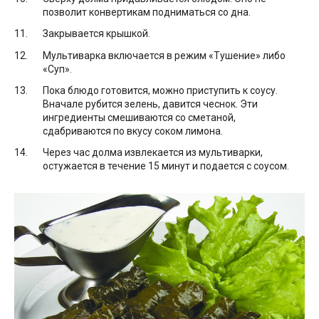
позволит конвертикам подниматься со дна.
Закрывается крышкой.
Мультиварка включается в режим «Тушение» либо
«Суп».
Пока блюдо готовится, можно приступить к соусу.
Вначале рубится зелень, давится чеснок. Эти
ингредиенты смешиваются со сметаной,
сдабриваются по вкусу соком лимона.
Через час долма извлекается из мультиварки,
остужается в течение 15 минут и подается с соусом.