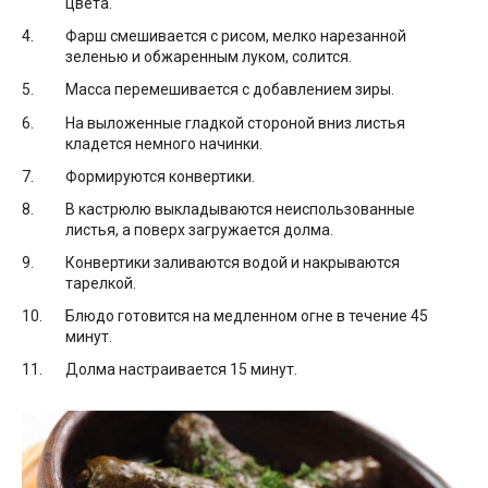
цвета.
Фарш смешивается с рисом, мелко нарезанной
зеленью и обжаренным луком, солится.
Масса перемешивается с добавлением зиры.
На выложенные гладкой стороной вниз листья
кладется немного начинки.
Формируются конвертики.
В кастрюлю выкладываются неиспользованные
листья, а поверх загружается долма.
Конвертики заливаются водой и накрываются
тарелкой.
Блюдо готовится на медленном огне в течение 45
минут.
Долма настраивается 15 минут.