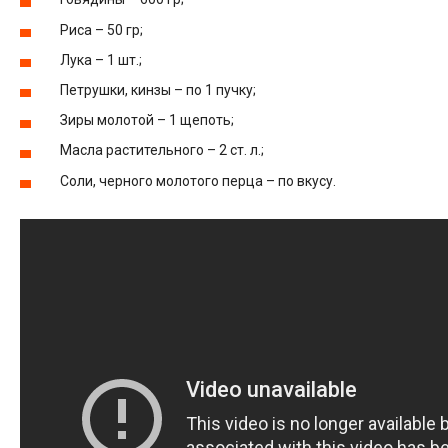
Риса – 50 гр;
Лука – 1 шт.;
Петрушки, кинзы – по 1 пучку;
Зиры молотой – 1 щепоть;
Масла растительного – 2 ст. л.;
Соли, черного молотого перца – по вкусу.