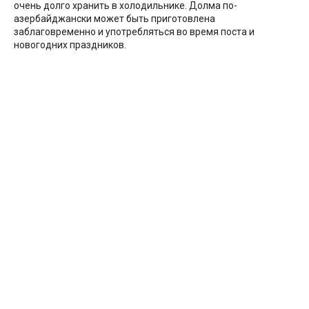
очень долго хранить в холодильнике. Долма по-
азербайджански может быть приготовлена
заблаговременно и употребляться во время поста и
новогодних праздников.