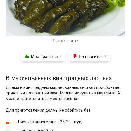
Яндекс.Картинки
Мне нравится
Не нравится
4
2
В маринованных виноградных листьях
Долма в виноградных маринованных листьях приобретает
приятный кисловатый вкус. Можно их купить в магазине. А
можно приготовить самостоятельно.
Для приготовления долмы не обойтись без:
Листьев винограда – 25-30 штук;
Говядины – 600 гр;