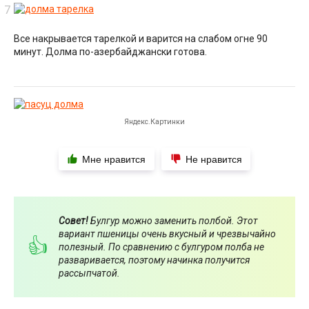
Все накрывается тарелкой и варится на слабом огне 90
минут. Долма по-азербайджански готова.
Яндекс.Картинки
Мне нравится
Не нравится
Совет!
Булгур можно заменить полбой. Этот
вариант пшеницы очень вкусный и чрезвычайно
полезный. По сравнению с булгуром полба не
разваривается, поэтому начинка получится
рассыпчатой.