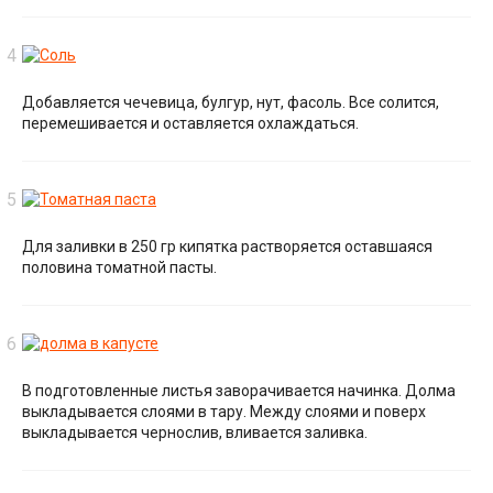
Добавляется чечевица, булгур, нут, фасоль. Все солится,
перемешивается и оставляется охлаждаться.
Для заливки в 250 гр кипятка растворяется оставшаяся
половина томатной пасты.
В подготовленные листья заворачивается начинка. Долма
выкладывается слоями в тару. Между слоями и поверх
выкладывается чернослив, вливается заливка.