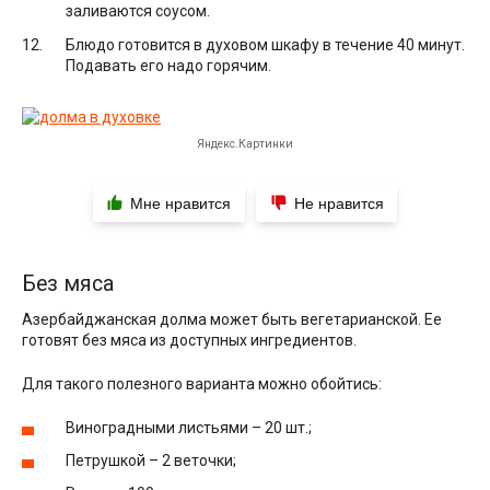
заливаются соусом.
Блюдо готовится в духовом шкафу в течение 40 минут.
Подавать его надо горячим.
Яндекс.Картинки
Мне нравится
Не нравится
Без мяса
Азербайджанская долма может быть вегетарианской. Ее
готовят без мяса из доступных ингредиентов.
Для такого полезного варианта можно обойтись:
Виноградными листьями – 20 шт.;
Петрушкой – 2 веточки;