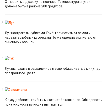
Отправить в духовку на полчаса. Температура внутри
должна быть в районе 200 градусов.
Лук настрогать кубиками. Грибы почистить от земли и
нарезать любыми кусочками. То же сделать с мякотью от
синеньких овощей.
Лук выложить в раскаленное масло, обжаривать 5 минут до
прозрачного цвета.
К луку добавить грибы и мякоть от баклажанов. Обжаривать
пока жидкость из них не выпариться