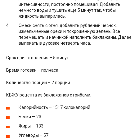
интенсивности, постоянно помешивая. Добавить
немного воды и тушить еще 5 минут так, чтобы
жидкость выпарилась.
Смесь снять с огня, добавить рубленый чеснок,
измельченные орехи и покрошенную зелень. Все
перемешать и начинкой наполнить баклажаны. Далее
выпекать в духовке четверть часа.
Срок приготовления – 5 минут
Время готовки – полчаса
Количество порций – 2 порции.
КБЖУ рецепта из баклажанов с грибами:
Калорийность – 1517 килокалорий
Белки — 23
Жиры — 133
Углеводы – 57