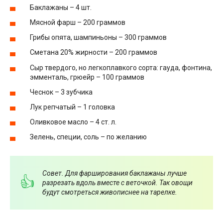
Баклажаны – 4 шт.
Мясной фарш – 200 граммов
Грибы опята, шампиньоны – 300 граммов
Сметана 20% жирности – 200 граммов
Сыр твердого, но легкоплавкого сорта: гауда, фонтина,
эмменталь, грюейр – 100 граммов
Чеснок – 3 зубчика
Лук репчатый – 1 головка
Оливковое масло – 4 ст. л.
Зелень, специи, соль – по желанию
Совет. Для фарширования баклажаны лучше
разрезать вдоль вместе с веточкой. Так овощи
будут смотреться живописнее на тарелке.