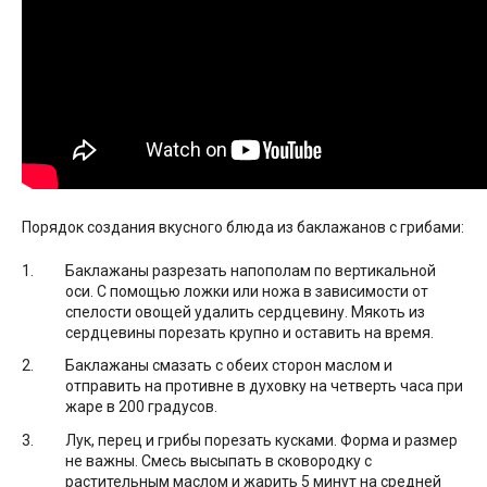
Порядок создания вкусного блюда из баклажанов с грибами:
Баклажаны разрезать напополам по вертикальной
оси. С помощью ложки или ножа в зависимости от
спелости овощей удалить сердцевину. Мякоть из
сердцевины порезать крупно и оставить на время.
Баклажаны смазать с обеих сторон маслом и
отправить на противне в духовку на четверть часа при
жаре в 200 градусов.
Лук, перец и грибы порезать кусками. Форма и размер
не важны. Смесь высыпать в сковородку с
растительным маслом и жарить 5 минут на средней