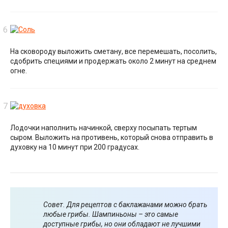
На сковороду выложить сметану, все перемешать, посолить,
сдобрить специями и продержать около 2 минут на среднем
огне.
Лодочки наполнить начинкой, сверху посыпать тертым
сыром. Выложить на противень, который снова отправить в
духовку на 10 минут при 200 градусах.
Совет. Для рецептов с баклажанами можно брать
любые грибы. Шампиньоны – это самые
доступные грибы, но они обладают не лучшими