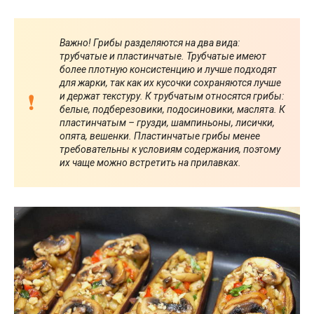
Важно! Грибы разделяются на два вида:
трубчатые и пластинчатые. Трубчатые имеют
более плотную консистенцию и лучше подходят
для жарки, так как их кусочки сохраняются лучше
и держат текстуру. К трубчатым относятся грибы:
белые, подберезовики, подосиновики, маслята. К
пластинчатым – грузди, шампиньоны, лисички,
опята, вешенки. Пластинчатые грибы менее
требовательны к условиям содержания, поэтому
их чаще можно встретить на прилавках.