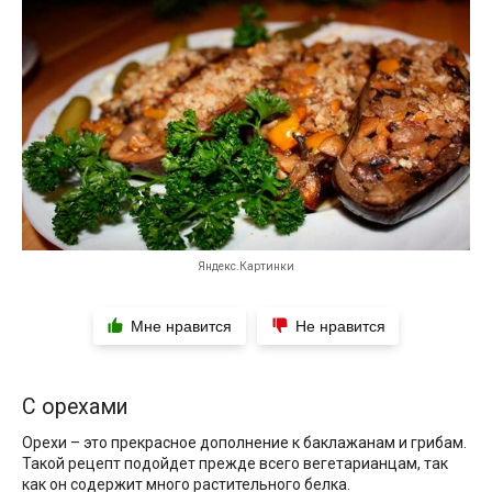
Яндекс.Картинки
Мне нравится
Не нравится
С орехами
Орехи – это прекрасное дополнение к баклажанам и грибам.
Такой рецепт подойдет прежде всего вегетарианцам, так
как он содержит много растительного белка.