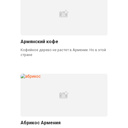
Армянский кофе
Кофейное дерево не растет в Армении. Но в этой
стране
Абрикос Армения