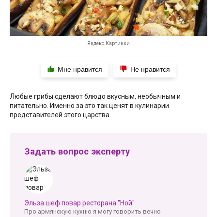
Яндекс.Картинки
Мне нравится
Не нравится
Любые грибы сделают блюдо вкусным, необычным и
питательно. Именно за это так ценят в кулинарии
представителей этого царства.
Задать вопрос эксперту
Эльза шеф повар ресторана "Ной"
Про армянскую кухню я могу говорить вечно