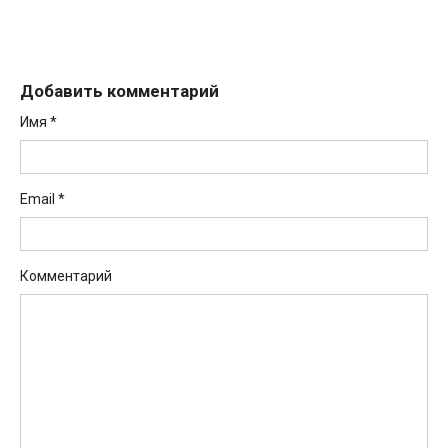
Добавить комментарий
Имя
*
Email
*
Комментарий