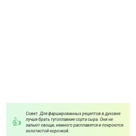
Совет. Для фаршированных рецептов в духовке
лучше брать тугоплавкие сорта сыра. Они не
зальют овощи, немного расплавятся и покроются
золотистой корочкой.