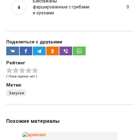
Баклажаны
фаршированные с грибами
0
и орехами
Поделиться с друзьями
Рейтинг
( Пока оценок нет )
Метки:
Закуски
Похожие материалы