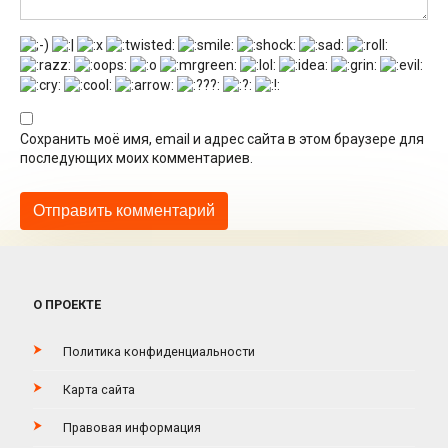
Сохранить моё имя, email и адрес сайта в этом браузере для
последующих моих комментариев.
О ПРОЕКТЕ
Политика конфиденциальности
Карта сайта
Правовая информация