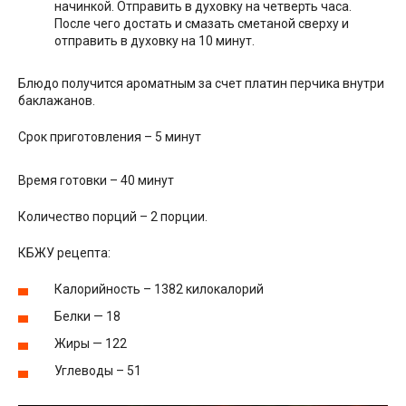
начинкой. Отправить в духовку на четверть часа.
После чего достать и смазать сметаной сверху и
отправить в духовку на 10 минут.
Блюдо получится ароматным за счет платин перчика внутри
баклажанов.
Срок приготовления – 5 минут
Время готовки – 40 минут
Количество порций – 2 порции.
КБЖУ рецепта:
Калорийность – 1382 килокалорий
Белки — 18
Жиры — 122
Углеводы – 51