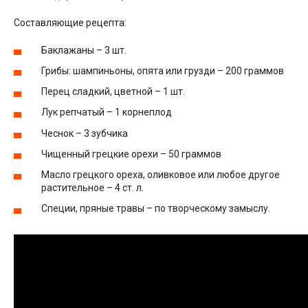
Составляющие рецепта:
Баклажаны – 3 шт.
Грибы: шампиньоны, опята или грузди – 200 граммов
Перец сладкий, цветной – 1 шт.
Лук репчатый – 1 корнеплод
Чеснок – 3 зубчика
Чищенный грецкие орехи – 50 граммов
Масло грецкого ореха, оливковое или любое другое
растительное – 4 ст. л.
Специи, пряные травы – по творческому замыслу.