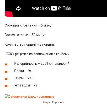
Срок приготовления – 5 минут
Время готовки – 50 минут
Количество порций – 3 порции.
КБЖУ рецепта из баклажанов с грибами:
Калорийность – 2559 килокалорий
Белки — 94
Жиры — 210
Углеводы – 72
Яндекс.Картинки