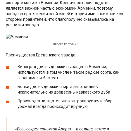
экспорте коньяка Армении. Коньячное производство
является важной частью экономики Армении, поэтому
завод на протяжении всей своей истории имел внимание со
стороны правителей, что благополучно сказывалось на
развитии завода.
Яндекс картинки
Преимущества Ереванского завода:
Виноград для выдержки выращен в Армении,
используются, в том числе и такие редкие сорта, как
Гарандмак и Воскеат
Бочки для выдержки спирта изготовлены
исключительно из древесины кавказского дуба
Производство тщательно контролируется и сбор
урожая всегда происходит вручную
«Весь секрет коньяков Арарат – в солнце, земле и