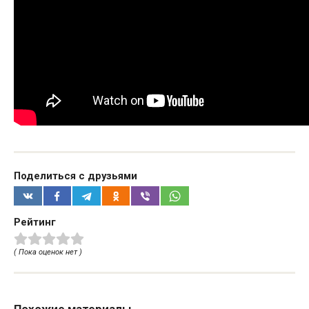
Поделиться с друзьями
Рейтинг
( Пока оценок нет )
Похожие материалы