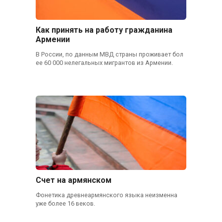
Как принять на работу гражданина
Армении
В России, по данным МВД страны проживает бол
ее 60 000 нелегальных мигрантов из Армении.
Счет на армянском
Фонетика древнеармянского языка неизменна
уже более 16 веков.