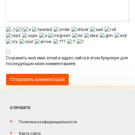
Сохранить моё имя, email и адрес сайта в этом браузере для
последующих моих комментариев.
О ПРОЕКТЕ
Политика конфиденциальности
Карта сайта