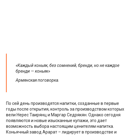
«Каждый коньяк, без сомнений, бренди, но не каждое
бренди — коньяк»
Армянская поговорка.
По сей день производятся напитки, созданные в первые
годы после открытия, контроль за производством которых
вели Нерес Таирянц и Маргар Седрякян. Однако сегодня
появляются и новые изысканные купажи, это дает
возможность выбора настоящим ценителям напитка.
Коньячный завод Арарат – лидирует в производстве и