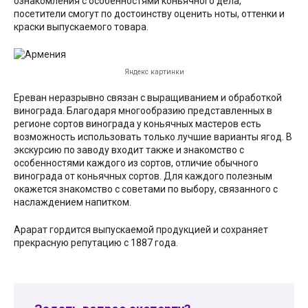
ознакомления с особенностями коньячного дела,
посетители смогут по достоинству оценить ноты, оттенки и
краски выпускаемого товара.
Яндекс картинки
Ереван неразрывно связан с выращиванием и обработкой
винограда. Благодаря многообразию представленных в
регионе сортов винограда у коньячных мастеров есть
возможность использовать только лучшие варианты ягод. В
экскурсию по заводу входит также и знакомство с
особенностями каждого из сортов, отличие обычного
винограда от коньячных сортов. Для каждого полезным
окажется знакомство с советами по выбору, связанного с
наслаждением напитком.
Арарат гордится выпускаемой продукцией и сохраняет
прекрасную репутацию с 1887 года.