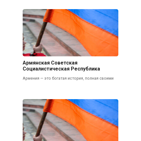
Армянская Советская
Социалистическая Республика
Армения — это богатая история, полная своими