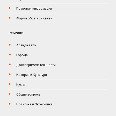
Правовая информация
Форма обратной связи
РУБРИКИ
Аренда авто
Города
Достопримечательности
История и Культура
Кухня
Общие вопросы
Политика и Экономика