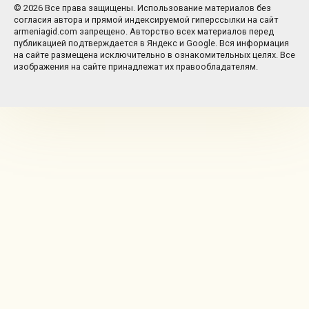
© 2026 Все права защищены. Использование материалов без
согласия автора и прямой индексируемой гиперссылки на сайт
armeniagid.com запрещено. Авторство всех материалов перед
публикацией подтверждается в Яндекс и Google. Вся информация
на сайте размещена исключительно в ознакомительных целях. Все
изображения на сайте принадлежат их правообладателям.