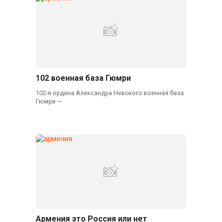
102 военная база Гюмри
102-я ордена Александра Невского военная база
Гюмри —
Армения это Россия или нет