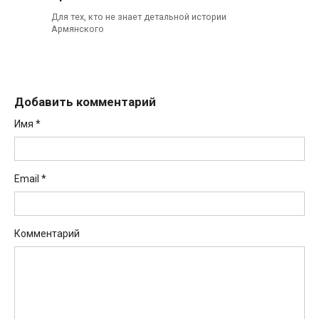
Для тех, кто не знает детальной истории
Армянского
Добавить комментарий
Имя
*
Email
*
Комментарий