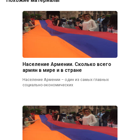
Население Армении. Сколько всего
армян в мире и в стране
Население Армении – один из самых главных
социально-экономических