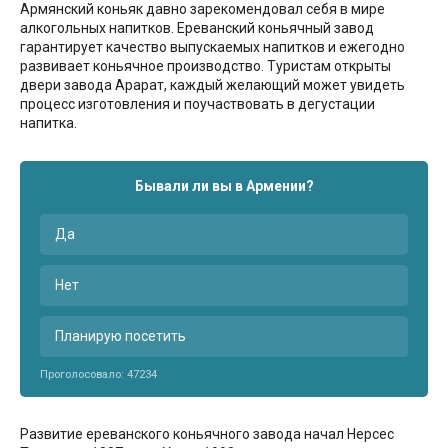
Армянский коньяк давно зарекомендовал себя в мире
алкогольных напитков. Ереванский коньячный завод
гарантирует качество выпускаемых напитков и ежегодно
развивает коньячное производство. Туристам открыты
двери завода Арарат, каждый желающий может увидеть
процесс изготовления и поучаствовать в дегустации
напитка.
Бывали ли вы в Армении?
Да
Нет
Планирую посетить
Проголосовало:
47234
Развитие ереванского коньячного завода начал Нерсес