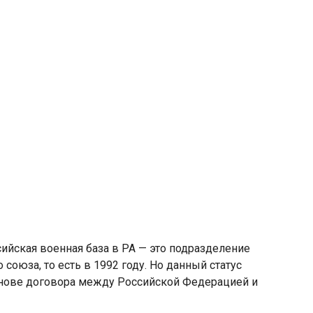
ийская военная база в РА — это подразделение
союза, то есть в 1992 году. Но данный статус
снове договора между Российской Федерацией и