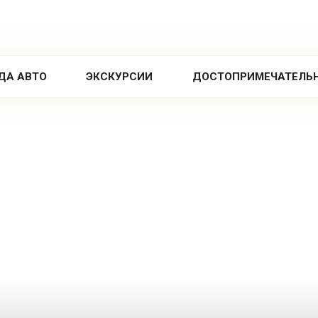
ДА АВТО
ЭКСКУРСИИ
ДОСТОПРИМЕЧАТЕЛЬ