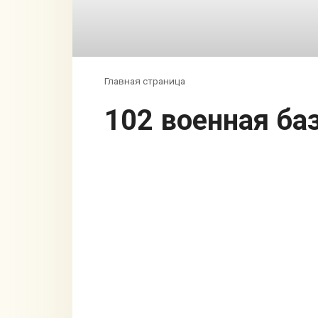
Главная страница
102 военная б