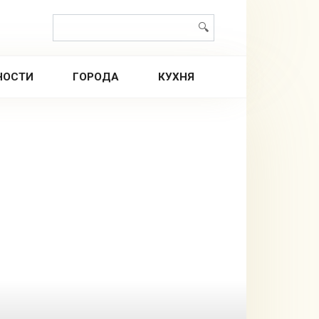
Поиск:
НОСТИ
ГОРОДА
КУХНЯ