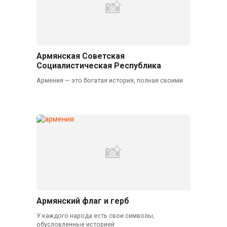
Армянская Советская
Социалистическая Республика
Армения — это богатая история, полная своими
Армянский флаг и герб
У каждого народа есть свои символы,
обусловленные историей