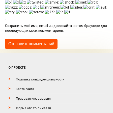
Сохранить моё имя, email и адрес сайта в этом браузере для
последующих моих комментариев.
О ПРОЕКТЕ
Политика конфиденциальности
Карта сайта
Правовая информация
Форма обратной связи