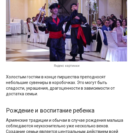
Яндекс картинки
Холостым гостям в конце пиршества преподносят
небольшие сувениры в коробочках. Это могут быть
сладости, украшения, драгоценности в зависимости от
достатка семьи.
Рождение и воспитание ребенка
Армянские традиции и обычаи в случае рождения малыша
соблюдаются неукоснительно уже несколько веков.
Создание семьи является центральным действием всей