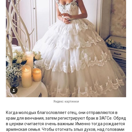
Яндекс картинки
Когда молодых благословляет отец, они отправляются в
храм для венчания, затем регистрируют брак в ЗАГСе. Обряд
в церкви считается очень важным. Именно тогда рождается
армянская семья. Чтобы отогнать злых духов, над головами