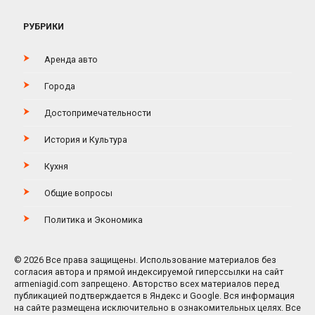
РУБРИКИ
Аренда авто
Города
Достопримечательности
История и Культура
Кухня
Общие вопросы
Политика и Экономика
© 2026 Все права защищены. Использование материалов без
согласия автора и прямой индексируемой гиперссылки на сайт
armeniagid.com запрещено. Авторство всех материалов перед
публикацией подтверждается в Яндекс и Google. Вся информация
на сайте размещена исключительно в ознакомительных целях. Все