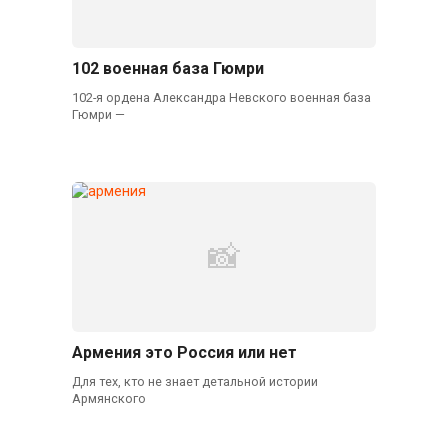
102 военная база Гюмри
102-я ордена Александра Невского военная база
Гюмри —
Армения это Россия или нет
Для тех, кто не знает детальной истории
Армянского