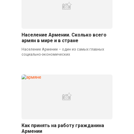
Население Армении. Сколько всего
армян в мире и в стране
Население Армении – один из самых главных
социально-экономических
Как принять на работу гражданина
Армении