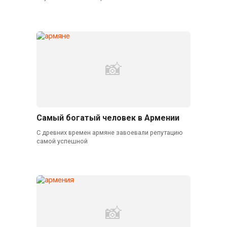
Самый богатый человек в Армении
С древних времен армяне завоевали репутацию
самой успешной