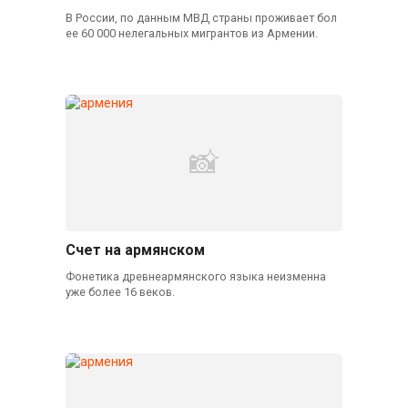
В России, по данным МВД страны проживает бол
ее 60 000 нелегальных мигрантов из Армении.
Счет на армянском
Фонетика древнеармянского языка неизменна
уже более 16 веков.