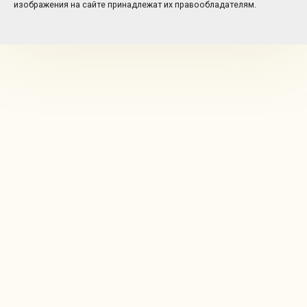
изображения на сайте принадлежат их правообладателям.