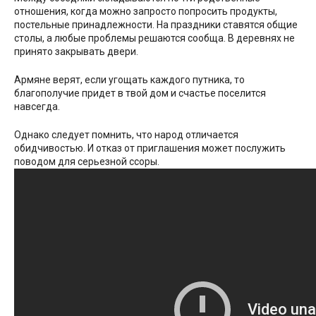
отношения, когда можно запросто попросить продукты,
постельные принадлежности. На праздники ставятся общие
столы, а любые проблемы решаются сообща. В деревнях не
принято закрывать двери.
Армяне верят, если угощать каждого путника, то
благополучие придет в твой дом и счастье поселится
навсегда.
Однако следует помнить, что народ отличается
обидчивостью. И отказ от приглашения может послужить
поводом для серьезной ссоры.