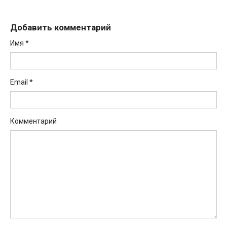
Добавить комментарий
Имя
*
Email
*
Комментарий