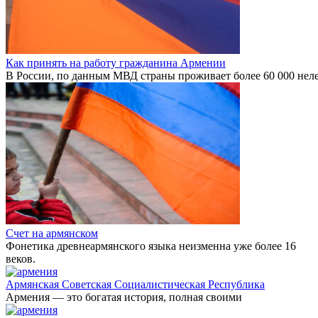
Как принять на работу гражданина Армении
В России, по данным МВД страны проживает более 60 000 нел
Счет на армянском
Фонетика древнеармянского языка неизменна уже более 16
веков.
Армянская Советская Социалистическая Республика
Армения — это богатая история, полная своими