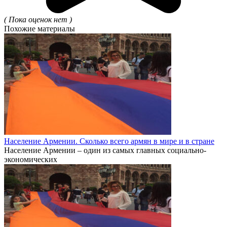
( Пока оценок нет )
Похожие материалы
Население Армении. Сколько всего армян в мире и в стране
Население Армении – один из самых главных социально-
экономических