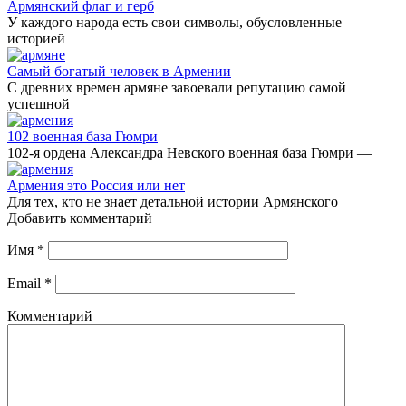
Армянский флаг и герб
У каждого народа есть свои символы, обусловленные
историей
Самый богатый человек в Армении
С древних времен армяне завоевали репутацию самой
успешной
102 военная база Гюмри
102-я ордена Александра Невского военная база Гюмри —
Армения это Россия или нет
Для тех, кто не знает детальной истории Армянского
Добавить комментарий
Имя
*
Email
*
Комментарий