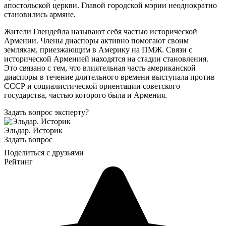
апостольской церкви. Главой городской мэрии неоднократно
становились армяне.
Жители Глендейла называют себя частью исторической
Армении. Члены диаспоры активно помогают своим
землякам, приезжающим в Америку на ПМЖ. Связи с
исторической Арменией находятся на стадии становления.
Это связано с тем, что влиятельная часть американской
диаспоры в течение длительного времени выступала против
СССР и социалистической ориентации советского
государства, частью которого была и Армения.
Задать вопрос эксперту?
Эльдар. Историк
Задать вопрос
Поделиться с друзьями
Рейтинг