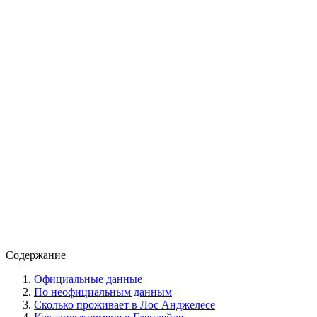
Содержание
Официальные данные
По неофициальным данным
Сколько проживает в Лос Анджелесе