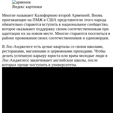
Яндекс картинки
Многие называют Калифорнию второй Арменией. Вновь
приезжающие на ПМЖ в США представители этого народа
обязательно стараются вступить в национальное сообщество,
которое оказывают поддержку своим соотечественникам при
адаптации их на новом месте. Многие стараются поселиться в
районе проживания своих соотечественников и единоверцев.
В Лос-Анджелесе есть целые кварталы со своим школами,
ресторанами, магазинами и церковными приходами. Чтобы
делать успешную карьеру юриста или врача молодые люди в
Лос-Анджелесе заканчивают английские школы, после
которых проще поступить в университеты.