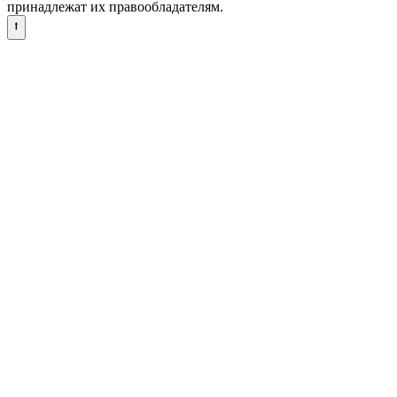
принадлежат их правообладателям.