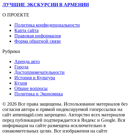
ЛУЧШИЕ ЭКСКУРСИИ В АРМЕНИИ
О ПРОЕКТЕ
Политика конфиденциальности
Карта сайта
Правовая информация
Форма обратной связи
Рубрики
Аренда авто
Города
Достопримечательности
История и Культура
Кухня
Общие вопросы
Политика и Экономика
© 2026 Все права защищены. Использование материалов без
согласия автора и прямой индексируемой гиперссылки на
сайт armeniagid.com запрещено. Авторство всех материалов
перед публикацией подтверждается в Яндекс и Google. Вся
информация на сайте размещена исключительно в
ознакомительных целях. Все изображения на сайте