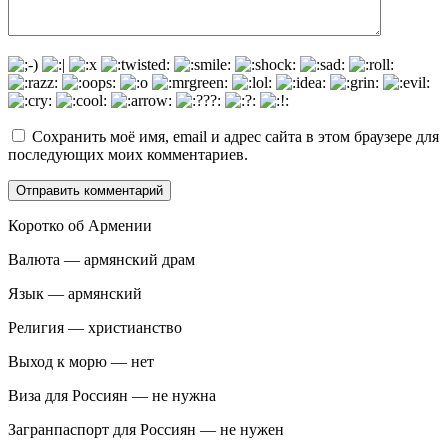
Сохранить моё имя, email и адрес сайта в этом браузере для
последующих моих комментариев.
Коротко об Армении
Валюта — армянский драм
Язык — армянский
Религия — христианство
Выход к морю — нет
Виза для Россиян — не нужна
Загранпаспорт для Россиян — не нужен