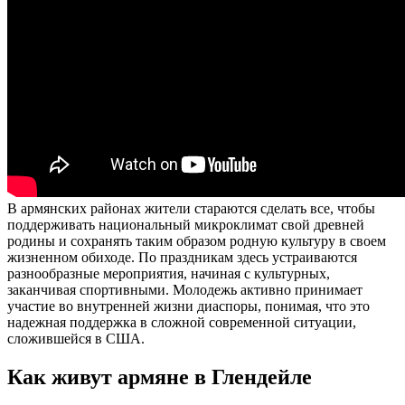
В армянских районах жители стараются сделать все, чтобы
поддерживать национальный микроклимат свой древней
родины и сохранять таким образом родную культуру в своем
жизненном обиходе. По праздникам здесь устраиваются
разнообразные мероприятия, начиная с культурных,
заканчивая спортивными. Молодежь активно принимает
участие во внутренней жизни диаспоры, понимая, что это
надежная поддержка в сложной современной ситуации,
сложившейся в США.
Как живут армяне в Глендейле