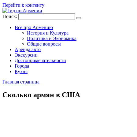
Перейти к контенту
Поиск:
Все про Армению
История и Культура
Политика и Экономика
Общие вопросы
Аренда авто
Экскурсии
Достопримечательности
Города
Кухня
Главная страница
Сколько армян в США