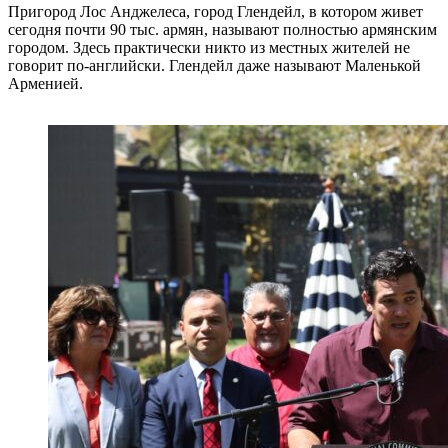
Пригород Лос Анджелеса, город Глендейл, в котором живет
сегодня почти 90 тыс. армян, называют полностью армянским
городом. Здесь практически никто из местных жителей не
говорит по-английски. Глендейл даже называют Маленькой
Арменией.