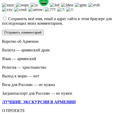
Сохранить моё имя, email и адрес сайта в этом браузере для
последующих моих комментариев.
Коротко об Армении
Валюта — армянский драм
Язык — армянский
Религия — христианство
Выход к морю — нет
Виза для Россиян — не нужна
Загранпаспорт для Россиян — не нужен
ЛУЧШИЕ ЭКСКУРСИИ В АРМЕНИИ
О ПРОЕКТЕ