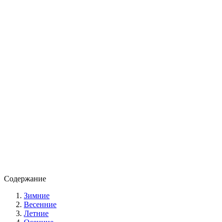
Содержание
Зимние
Весенние
Летние