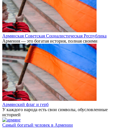
Армянская Советская Социалистическая Республика
Армения — это богатая история, полная своими
Армянский флаг и герб
У каждого народа есть свои символы, обусловленные
историей
Самый богатый человек в Армении