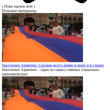
( Пока оценок нет )
Похожие материалы
Население Армении. Сколько всего армян в мире и в стране
Население Армении – один из самых главных социально-
экономических