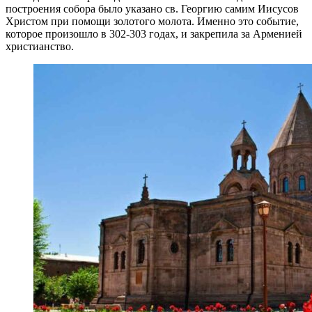
построения собора было указано св. Георгию самим Иисусов
Христом при помощи золотого молота. Именно это событие,
которое произошло в 302-303 годах, и закрепила за Арменией
христианство.