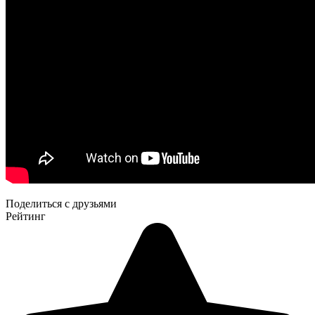
Поделиться с друзьями
Рейтинг