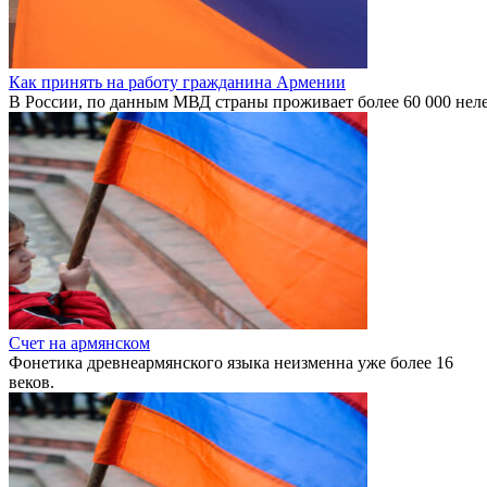
Как принять на работу гражданина Армении
В России, по данным МВД страны проживает более 60 000 нел
Счет на армянском
Фонетика древнеармянского языка неизменна уже более 16
веков.