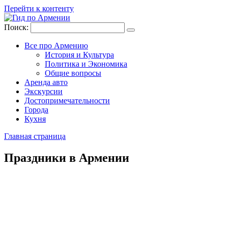
Перейти к контенту
Поиск:
Все про Армению
История и Культура
Политика и Экономика
Общие вопросы
Аренда авто
Экскурсии
Достопримечательности
Города
Кухня
Главная страница
Праздники в Армении