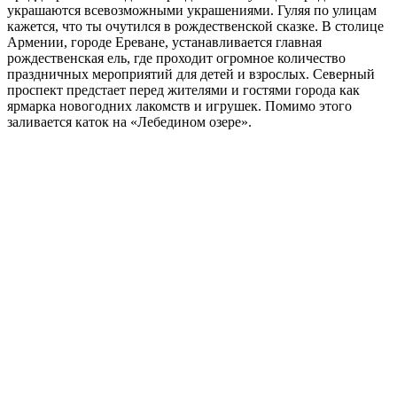
украшаются всевозможными украшениями. Гуляя по улицам
кажется, что ты очутился в рождественской сказке. В столице
Армении, городе Ереване, устанавливается главная
рождественская ель, где проходит огромное количество
праздничных мероприятий для детей и взрослых. Северный
проспект предстает перед жителями и гостями города как
ярмарка новогодних лакомств и игрушек. Помимо этого
заливается каток на «Лебедином озере».