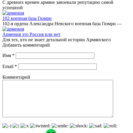
С древних времен армяне завоевали репутацию самой
успешной
102 военная база Гюмри
102-я ордена Александра Невского военная база Гюмри —
Армения это Россия или нет
Для тех, кто не знает детальной истории Армянского
Добавить комментарий
Имя
*
Email
*
Комментарий