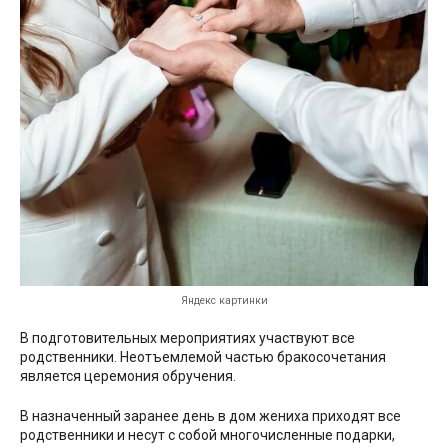
Яндекс картинки
В подготовительных мероприятиях участвуют все
родственники. Неотъемлемой частью бракосочетания
является церемония обручения.
В назначенный заранее день в дом жениха приходят все
родственники и несут с собой многочисленные подарки,