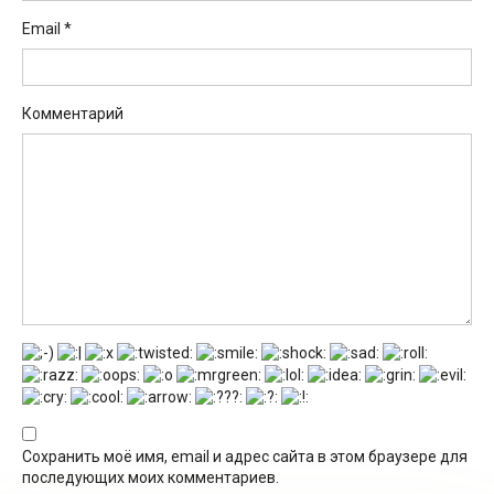
Email
*
Комментарий
Сохранить моё имя, email и адрес сайта в этом браузере для
последующих моих комментариев.