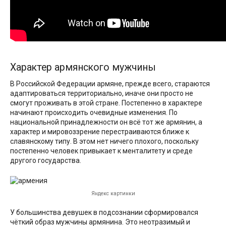
Характер армянского мужчины
В Российской Федерации армяне, прежде всего, стараются
адаптироваться территориально, иначе они просто не
смогут проживать в этой стране. Постепенно в характере
начинают происходить очевидные изменения. По
национальной принадлежности он всё тот же армянин, а
характер и мировоззрение перестраиваются ближе к
славянскому типу. В этом нет ничего плохого, поскольку
постепенно человек привыкает к менталитету и среде
другого государства.
Яндекс картинки
У большинства девушек в подсознании сформировался
чёткий образ мужчины армянина. Это неотразимый и