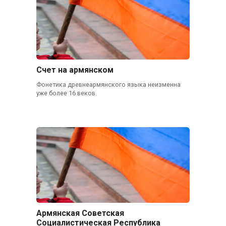
Счет на армянском
Фонетика древнеармянского языка неизменна
уже более 16 веков.
Армянская Советская
Социалистическая Республика