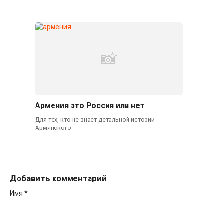
Армения это Россия или нет
Для тех, кто не знает детальной истории
Армянского
Добавить комментарий
Имя
*