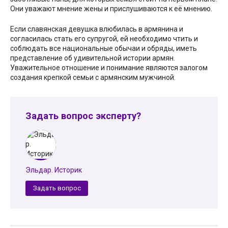
Они уважают мнение жены и прислушиваются к её мнению.
Если славянская девушка влюбилась в армянина и
согласилась стать его супругой, ей необходимо чтить и
соблюдать все национальные обычаи и обряды, иметь
представление об удивительной истории армян.
Уважительное отношение и понимание являются залогом
создания крепкой семьи с армянским мужчиной.
Задать вопрос эксперту?
Эльдар. Историк
Задать вопрос