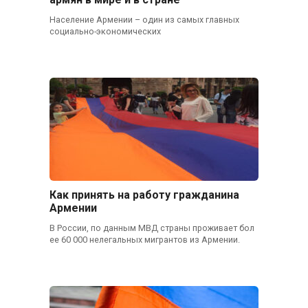
Население Армении – один из самых главных
социально-экономических
Как принять на работу гражданина
Армении
В России, по данным МВД страны проживает бол
ее 60 000 нелегальных мигрантов из Армении.