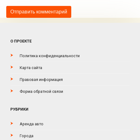
О ПРОЕКТЕ
Политика конфиденциальности
Карта сайта
Правовая информация
Форма обратной связи
РУБРИКИ
Аренда авто
Города