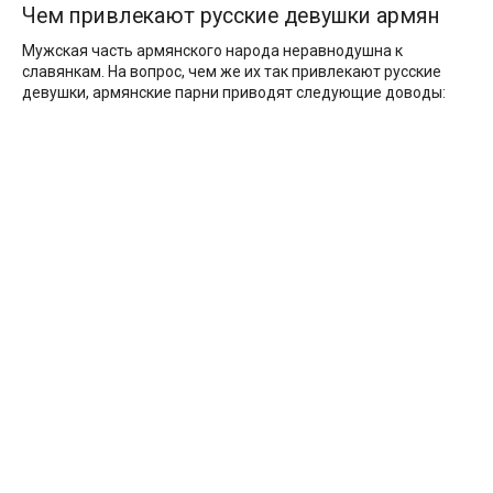
Чем привлекают русские девушки армян
Мужская часть армянского народа неравнодушна к
славянкам. На вопрос, чем же их так привлекают русские
девушки, армянские парни приводят следующие доводы: