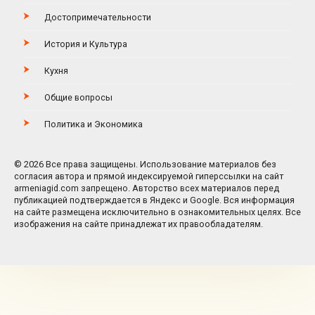
Достопримечательности
История и Культура
Кухня
Общие вопросы
Политика и Экономика
© 2026 Все права защищены. Использование материалов без
согласия автора и прямой индексируемой гиперссылки на сайт
armeniagid.com запрещено. Авторство всех материалов перед
публикацией подтверждается в Яндекс и Google. Вся информация
на сайте размещена исключительно в ознакомительных целях. Все
изображения на сайте принадлежат их правообладателям.