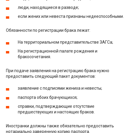
люди, находящиеся в разводе;
если жених или невеста признаны недееспособными.
Обязанности по регистрации брака лежат:
На территориальном представительстве ЗАГСа;
На регистрационной палате рождения и
бракосочетания.
При подаче заявления на регистрацию брака нужно
предоставить следующий пакет документов:
заявление с подписями жениха и невесты;
паспорта обоих брачующихся;
справки, подтверждающие отсутствие
предшествующих и настоящих браков.
Иностранки должны также обязательно предоставить
нотариально заверенную копию паспорта.