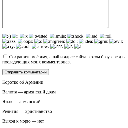
Сохранить моё имя, email и адрес сайта в этом браузере для
последующих моих комментариев.
Коротко об Армении
Валюта — армянский драм
Язык — армянский
Религия — христианство
Выход к морю — нет