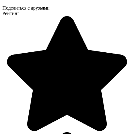
Поделиться с друзьями
Рейтинг