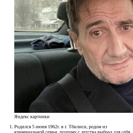
Яндекс картинки
Родился 5 июня 1962г. в г. Тбилиси, родом из
криминальной семьи, поэтому с детства выбрал для себя