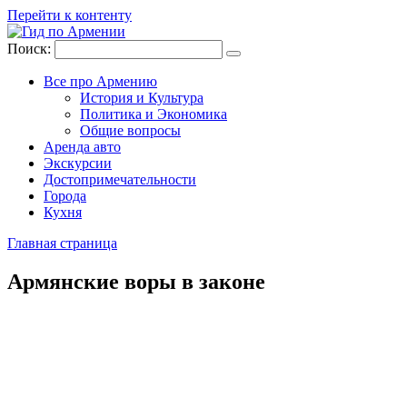
Перейти к контенту
Поиск:
Все про Армению
История и Культура
Политика и Экономика
Общие вопросы
Аренда авто
Экскурсии
Достопримечательности
Города
Кухня
Главная страница
Армянские воры в законе