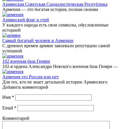
Армянская Советская Социалистическая Республика
Армения — это богатая история, полная своими
Армянский флаг и герб
У каждого народа есть свои символы, обусловленные
историей
Самый богатый человек в Армении
С древних времен армяне завоевали репутацию самой
успешной
102 военная база Гюмри
102-я ордена Александра Невского военная база Гюмри —
Армения это Россия или нет
Для тех, кто не знает детальной истории Армянского
Добавить комментарий
Имя
*
Email
*
Комментарий