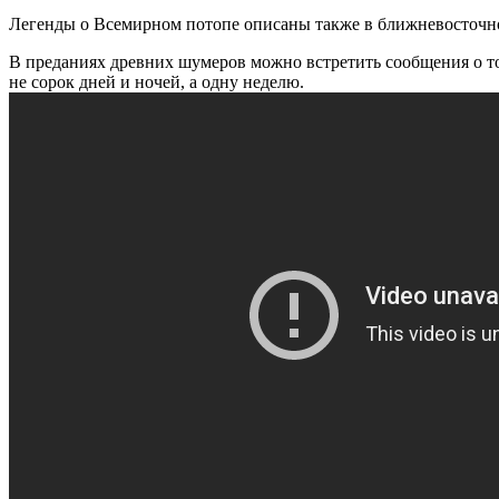
Легенды о Всемирном потопе описаны также в ближневосточн
В преданиях древних шумеров можно встретить сообщения о то
не сорок дней и ночей, а одну неделю.