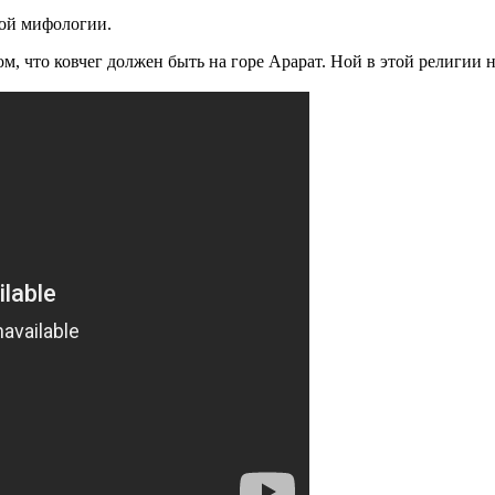
ой мифологии.
м, что ковчег должен быть на горе Арарат. Ной в этой религии 