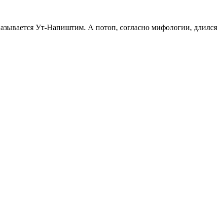
называется Ут-Напиштим. А потоп, согласно мифологии, длился