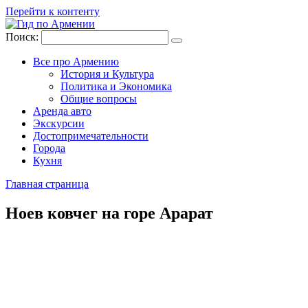
Перейти к контенту
Поиск:
Все про Армению
История и Культура
Политика и Экономика
Общие вопросы
Аренда авто
Экскурсии
Достопримечательности
Города
Кухня
Главная страница
Ноев ковчег на горе Арарат