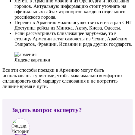
Лететь в Армению можно и из Оренбурга и небольших
городов. Актуальную информацию стоит уточнять на
официальных сайтах аэропортов каждого отдельного
российского города.
Перелет в Армению можно осуществить и из стран СНГ.
Доступны рейсы из Минска, Актау, Киева, Одессы.
Если рассматривать близлежащее зарубежье, то в
столицу Армении летят самолеты из Чехии, Арабских
Эмиратов, Франции, Испании и ряда других государств.
Яндекс картинки
Все эти способы поездки в Армению могут быть
использованы туристами, чтобы максимально комфортно
спланировать свой маршрут следования и не потратить
лишние время в пути.
Задать вопрос эксперту?