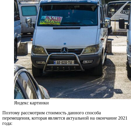
Яндекс картинки
Поэтому рассмотрим стоимость данного способа
перемещения, которая является актуальной на окончание 2021
года: