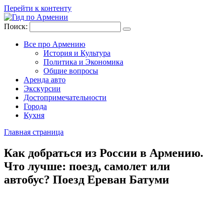
Перейти к контенту
Поиск:
Все про Армению
История и Культура
Политика и Экономика
Общие вопросы
Аренда авто
Экскурсии
Достопримечательности
Города
Кухня
Главная страница
Как добраться из России в Армению.
Что лучше: поезд, самолет или
автобус? Поезд Ереван Батуми