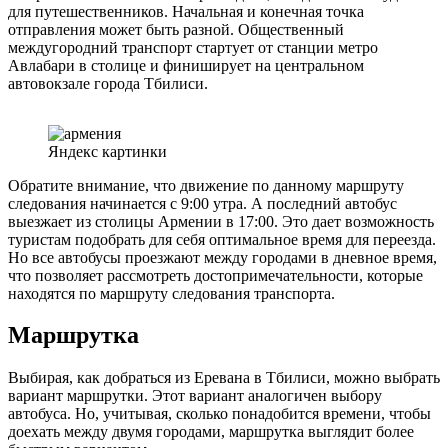
для путешественников. Начальная и конечная точка
отправления может быть разной. Общественный
междугородний транспорт стартует от станции метро
Авлабари в столице и финиширует на центральном
автовокзале города Тбилиси.
Яндекс картинки
Обратите внимание, что движение по данному маршруту
следования начинается с 9:00 утра. А последний автобус
выезжает из столицы Армении в 17:00. Это дает возможность
туристам подобрать для себя оптимальное время для переезда.
Но все автобусы проезжают между городами в дневное время,
что позволяет рассмотреть достопримечательности, которые
находятся по маршруту следования транспорта.
Маршрутка
Выбирая, как добраться из Еревана в Тбилиси, можно выбрать
вариант маршрутки. Этот вариант аналогичен выбору
автобуса. Но, учитывая, сколько понадобится времени, чтобы
доехать между двумя городами, маршрутка выглядит более