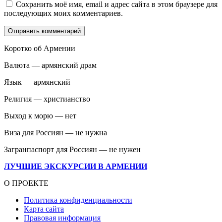
Сохранить моё имя, email и адрес сайта в этом браузере для
последующих моих комментариев.
Коротко об Армении
Валюта — армянский драм
Язык — армянский
Религия — христианство
Выход к морю — нет
Виза для Россиян — не нужна
Загранпаспорт для Россиян — не нужен
ЛУЧШИЕ ЭКСКУРСИИ В АРМЕНИИ
О ПРОЕКТЕ
Политика конфиденциальности
Карта сайта
Правовая информация