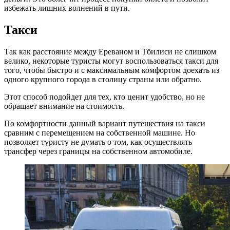
избежать лишних волнений в пути.
Такси
Так как расстояние между Ереваном и Тбилиси не слишком
велико, некоторые туристы могут воспользоваться такси для
того, чтобы быстро и с максимальным комфортом доехать из
одного крупного города в столицу страны или обратно.
Этот способ подойдет для тех, кто ценит удобство, но не
обращает внимание на стоимость.
По комфортности данный вариант путешествия на такси
сравним с перемещением на собственной машине. Но
позволяет туристу не думать о том, как осуществлять
трансфер через границы на собственном автомобиле.