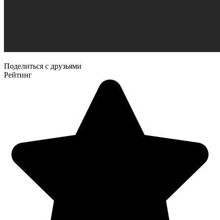
Поделиться с друзьями
Рейтинг