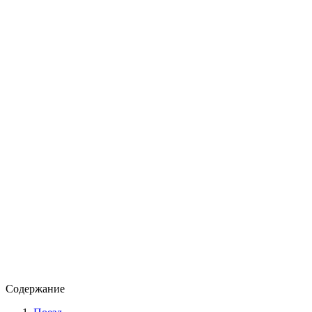
Содержание