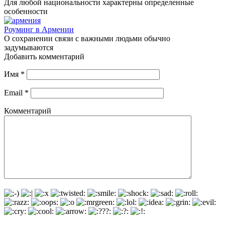
Для любой национальности характерны определенные
особенности
Роуминг в Армении
О сохранении связи с важными людьми обычно
задумываются
Добавить комментарий
Имя
*
Email
*
Комментарий