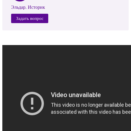
Эльдар. Историк
Задать вопрос