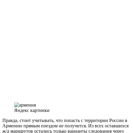
Яндекс картинки
Правда, стоит учитывать, что попасть с территории России в
Армению прямым поездом не получится. Из всех оставшихся
ж/д маршрутов остались только варианты следования через