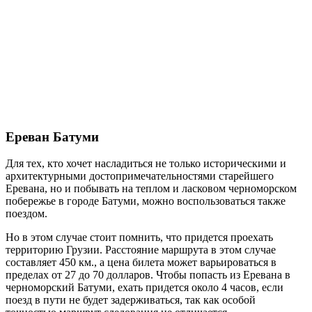
Ереван Батуми
Для тех, кто хочет насладиться не только историческими и
архитектурными достопримечательностями старейшего
Еревана, но и побывать на теплом и ласковом черноморском
побережье в городе Батуми, можно воспользоваться также
поездом.
Но в этом случае стоит помнить, что придется проехать
территорию Грузии. Расстояние маршрута в этом случае
составляет 450 км., а цена билета может варьироваться в
пределах от 27 до 70 долларов. Чтобы попасть из Еревана в
черноморский Батуми, ехать придется около 4 часов, если
поезд в пути не будет задерживаться, так как особой