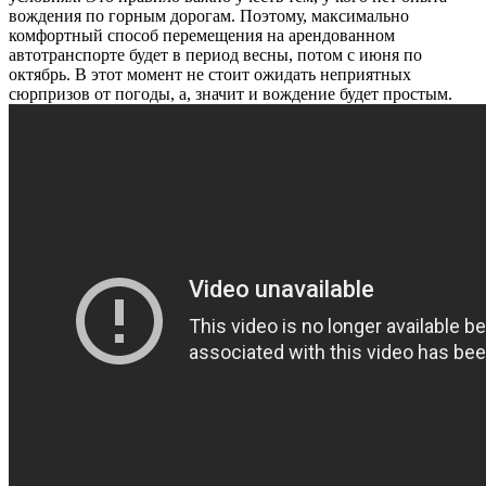
вождения по горным дорогам. Поэтому, максимально
комфортный способ перемещения на арендованном
автотранспорте будет в период весны, потом с июня по
октябрь. В этот момент не стоит ожидать неприятных
сюрпризов от погоды, а, значит и вождение будет простым.