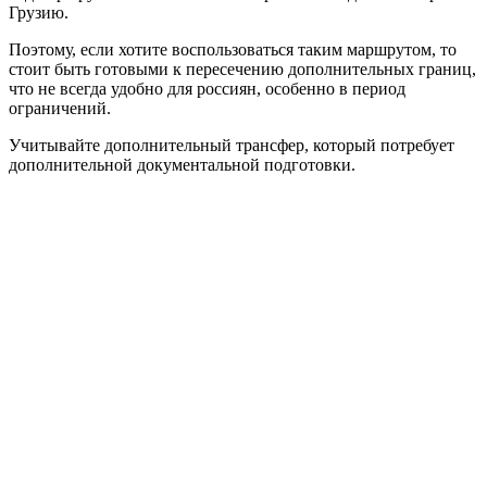
Грузию.
Поэтому, если хотите воспользоваться таким маршрутом, то
стоит быть готовыми к пересечению дополнительных границ,
что не всегда удобно для россиян, особенно в период
ограничений.
Учитывайте дополнительный трансфер, который потребует
дополнительной документальной подготовки.