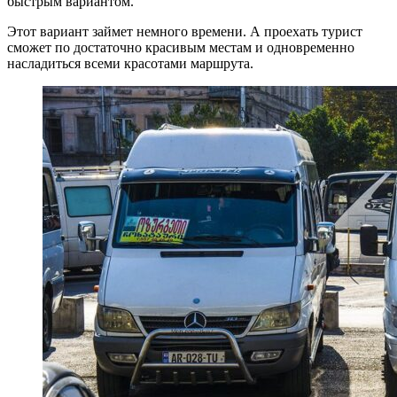
быстрым вариантом.
Этот вариант займет немного времени. А проехать турист
сможет по достаточно красивым местам и одновременно
насладиться всеми красотами маршрута.