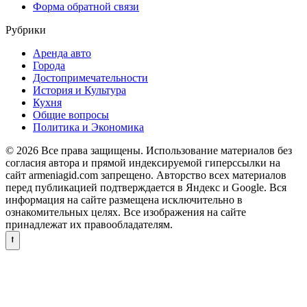
Форма обратной связи
Рубрики
Аренда авто
Города
Достопримечательности
История и Культура
Кухня
Общие вопросы
Политика и Экономика
© 2026 Все права защищены. Использование материалов без
согласия автора и прямой индексируемой гиперссылки на
сайт armeniagid.com запрещено. Авторство всех материалов
перед публикацией подтверждается в Яндекс и Google. Вся
информация на сайте размещена исключительно в
ознакомительных целях. Все изображения на сайте
принадлежат их правообладателям.