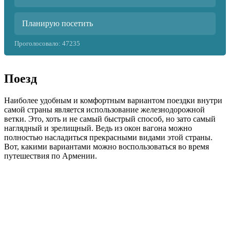
Планирую посетить
Проголосовало:
47235
Поезд
Наиболее удобным и комфортным вариантом поездки внутри
самой страны является использование железнодорожной
ветки. Это, хоть и не самый быстрый способ, но зато самый
наглядный и зрелищный. Ведь из окон вагона можно
полностью насладиться прекрасными видами этой страны.
Вот, какими вариантами можно воспользоваться во время
путешествия по Армении.