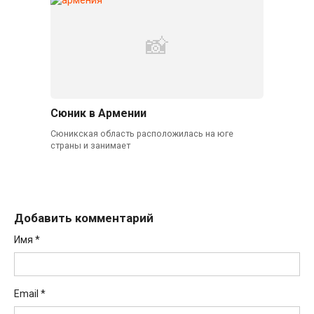
Сюник в Армении
Сюникская область расположилась на юге
страны и занимает
Добавить комментарий
Имя
*
Email
*