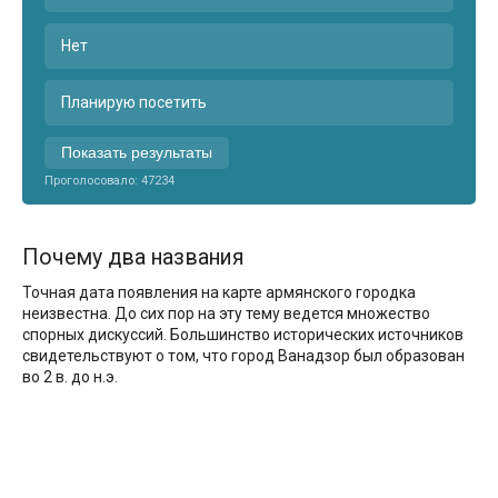
Нет
Планирую посетить
Показать результаты
Проголосовало:
47234
Почему два названия
Точная дата появления на карте армянского городка
неизвестна. До сих пор на эту тему ведется множество
спорных дискуссий. Большинство исторических источников
свидетельствуют о том, что город Ванадзор был образован
во 2 в. до н.э.