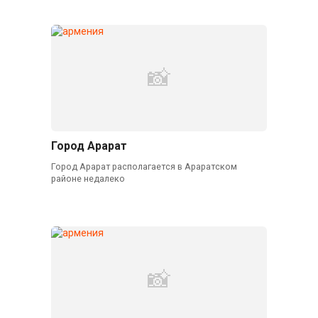
Город Арарат
Город Арарат располагается в Араратском
районе недалеко