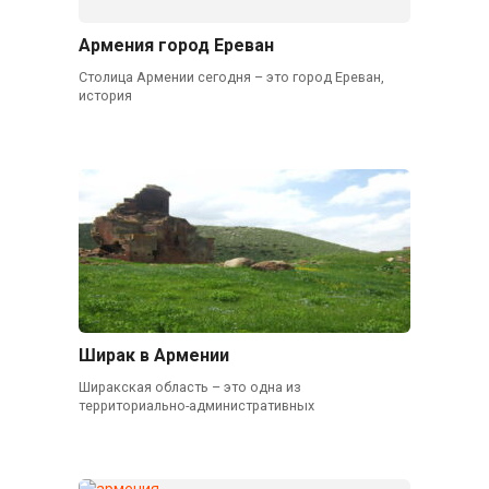
Армения город Ереван
Столица Армении сегодня – это город Ереван,
история
Ширак в Армении
Ширакская область – это одна из
территориально-административных