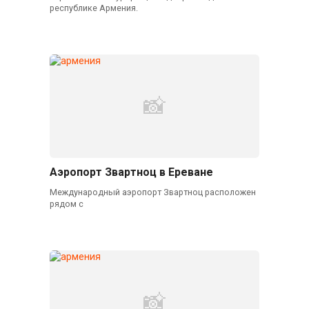
республике Армения.
Аэропорт Звартноц в Ереване
Международный аэропорт Звартноц расположен
рядом с