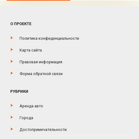
О ПРОЕКТЕ
Политика конфиденциальности
Карта сайта
Правовая информация
Форма обратной связи
РУБРИКИ
Аренда авто
Города
Достопримечательности