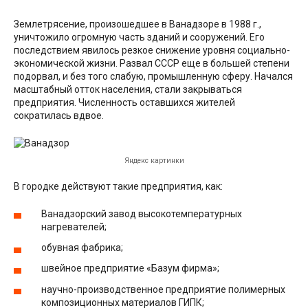
Землетрясение, произошедшее в Ванадзоре в 1988 г.,
уничтожило огромную часть зданий и сооружений. Его
последствием явилось резкое снижение уровня социально-
экономической жизни. Развал СССР еще в большей степени
подорвал, и без того слабую, промышленную сферу. Начался
масштабный отток населения, стали закрываться
предприятия. Численность оставшихся жителей
сократилась вдвое.
Яндекс картинки
В городке действуют такие предприятия, как:
Ванадзорский завод высокотемпературных
нагревателей;
обувная фабрика;
швейное предприятие «Базум фирма»;
научно-производственное предприятие полимерных
композиционных материалов ГИПК;