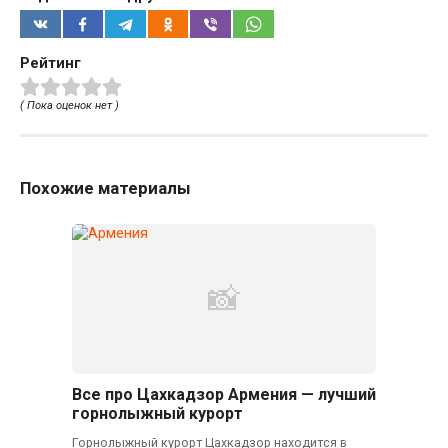
Рейтинг
( Пока оценок нет )
Похожие материалы
Все про Цахкадзор Армения — лучший
горнолыжный курорт
Горнолыжный курорт Цахкадзор находится в