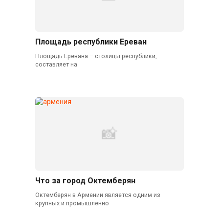
Площадь республики Ереван
Площадь Еревана – столицы республики,
составляет на
Что за город Октемберян
Октемберян в Армении является одним из
крупных и промышленно