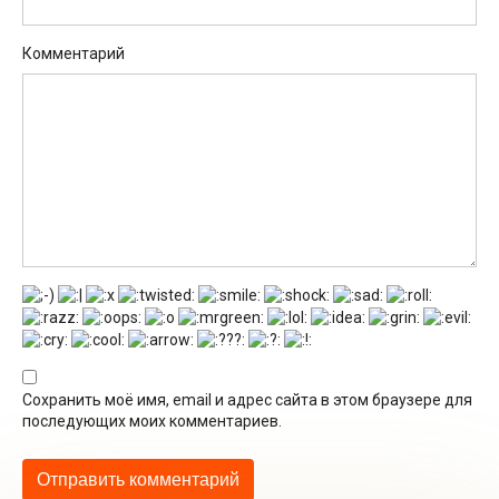
Комментарий
Сохранить моё имя, email и адрес сайта в этом браузере для
последующих моих комментариев.