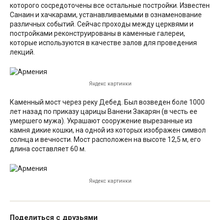
которого сосредоточены все остальные постройки. Известен
Санаин и хачкарами, устанавливаемыми в ознаменование
различных событий. Сейчас проходы между церквями и
постройками реконструированы в каменные галереи,
которые используются в качестве залов для проведения
лекций.
Яндекс картинки
Каменный мост через реку Дебед. Был возведен боле 1000
лет назад по приказу царицы Ванени Закарян (в честь ее
умершего мужа). Украшают сооружение вырезанные из
камня дикие кошки, на одной из которых изображен символ
солнца и вечности. Мост расположен на высоте 12,5 м, его
длина составляет 60 м.
Яндекс картинки
Поделиться с друзьями