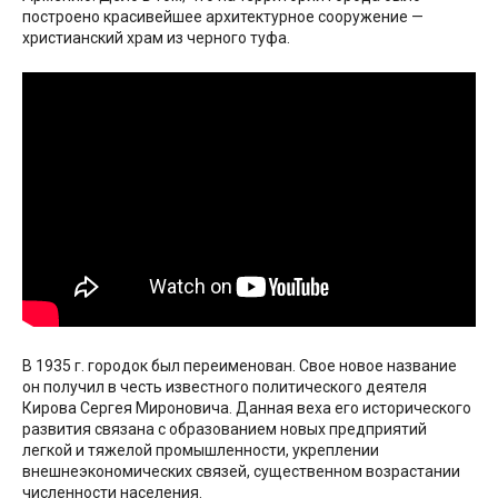
построено красивейшее архитектурное сооружение —
христианский храм из черного туфа.
В 1935 г. городок был переименован. Свое новое название
он получил в честь известного политического деятеля
Кирова Сергея Мироновича. Данная веха его исторического
развития связана с образованием новых предприятий
легкой и тяжелой промышленности, укреплении
внешнеэкономических связей, существенном возрастании
численности населения.