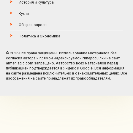
История и Культура
Кухня
Общие вопросы
Политика и Экономика
© 2026 Все права защищены. Использование материалов без
согласия автора и прямой индексируемой гиперссылки на сайт
armeniagid.com запрещено. Авторство всех материалов перед
публикацией подтверждается в Яндекс и Google. Вся информация
на сайте размещена исключительно в ознакомительных целях. Все
изображения на сайте принадлежат их правообладателям.