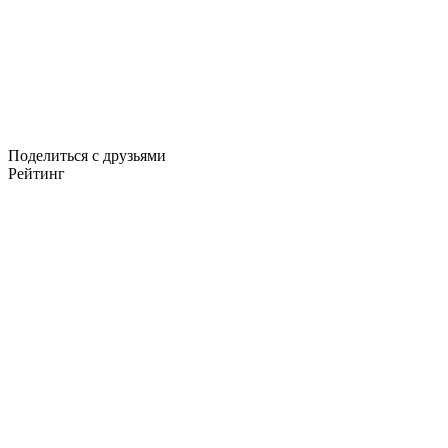
Поделиться с друзьями
Рейтинг