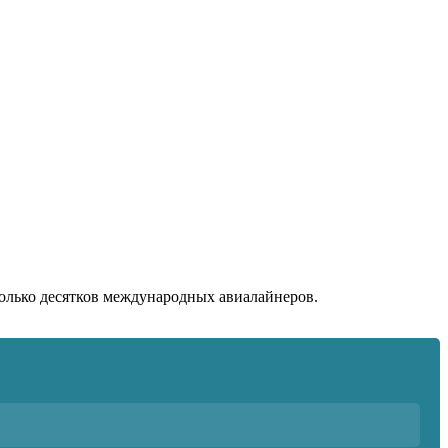
олько десятков международных авиалайнеров.