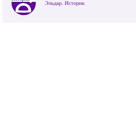
Эльдар. Историк