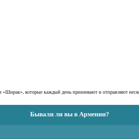
и «Ширак», которые каждый день принимают и отправляют неск
Бывали ли вы в Армении?