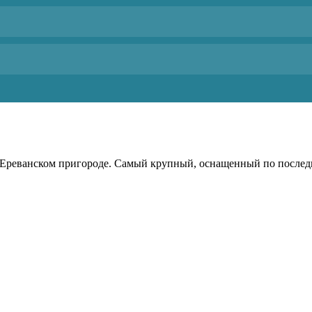
в Ереванском пригороде. Самый крупный, оснащенный по после