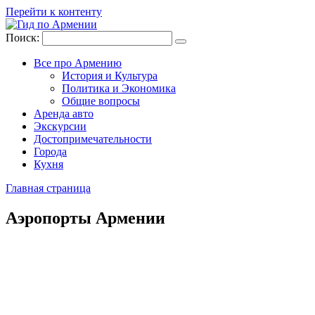
Перейти к контенту
Поиск:
Все про Армению
История и Культура
Политика и Экономика
Общие вопросы
Аренда авто
Экскурсии
Достопримечательности
Города
Кухня
Главная страница
Аэропорты Армении