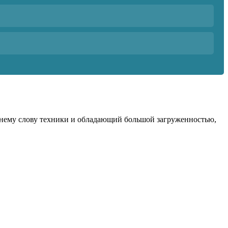
днему слову техники и обладающий большой загруженностью,